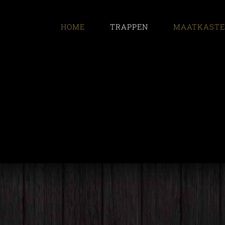
HOME
TRAPPEN
MAATKAST