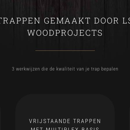
TRAPPEN GEMAAKT DOOR L
WOODPROJECTS
3 werkwijzen die de kwaliteit van je trap bepalen
VRIJSTAANDE TRAPPEN
MET MULTIPLEX BASIS