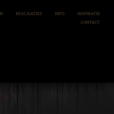
EN
REALISATIES
INFO
INSPIRATIE
CONTACT