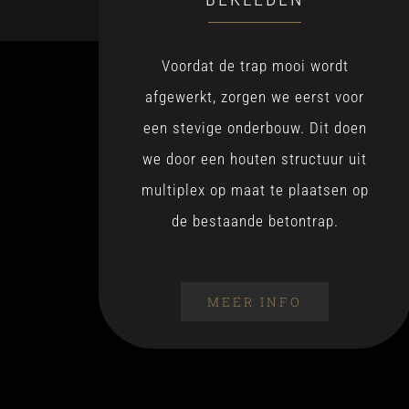
Voordat de trap mooi wordt
afgewerkt, zorgen we eerst voor
een stevige onderbouw. Dit doen
we door een houten structuur uit
multiplex op maat te plaatsen op
de bestaande betontrap.
MEER INFO