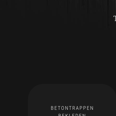
BETONTRAPPEN
BEKLEDEN