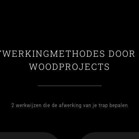
FWERKINGMETHODES DOOR 
WOODPROJECTS
2 werkwijzen die de afwerking van je trap bepalen