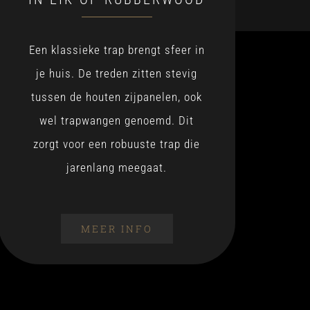
Een klassieke trap brengt sfeer in
je huis. De treden zitten stevig
tussen de houten zijpanelen, ook
wel trapwangen genoemd. Dit
zorgt voor een robuuste trap die
jarenlang meegaat.
MEER INFO