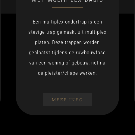
Een multiplex ondertrap is een
stevige trap gemaakt uit multiplex
platen. Deze trappen worden
geplaatst tijdens de ruwbouwfase
van een woning of gebouw, net na
de pleister/chape werken.
MEER INFO