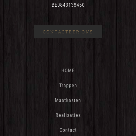
BE0843138450
CONTACTEER ONS
HOME
Trappen
Maatkasten
Realisaties
Contact