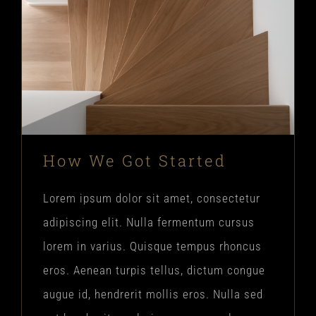
How We Got Started
Lorem ipsum dolor sit amet, consectetur
adipiscing elit. Nulla fermentum cursus
lorem in varius. Quisque tempus rhoncus
eros. Aenean turpis tellus, dictum congue
augue id, hendrerit mollis eros. Nulla sed