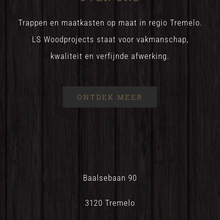
Trappen en maatkasten op maat in regio Tremelo.
LS Woodprojects staat voor vakmanschap,
kwaliteit en verfijnde afwerking.
ONTDEK MEER
Baalsebaan 90
3120 Tremelo